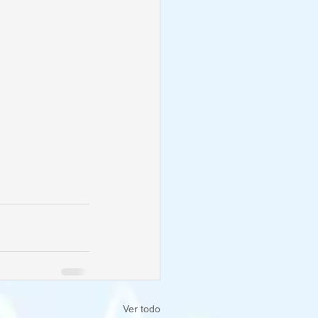
Ver todo