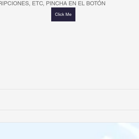
IPCIONES, ETC, PINCHA EN EL BOTÓN
Click Me