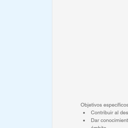
Objetivos específico
Contribuir al de
Dar conocimiento
ámbito.