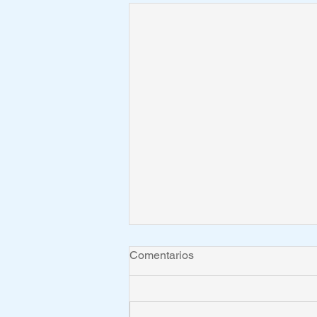
Comentarios