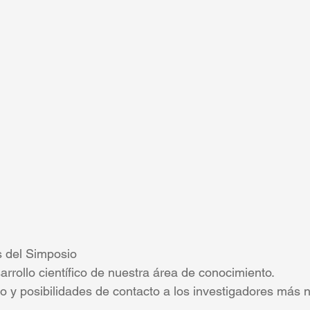
s del Simposio
sarrollo científico de nuestra área de conocimiento.
 y posibilidades de contacto a los investigadores más n