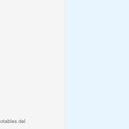
otables del 