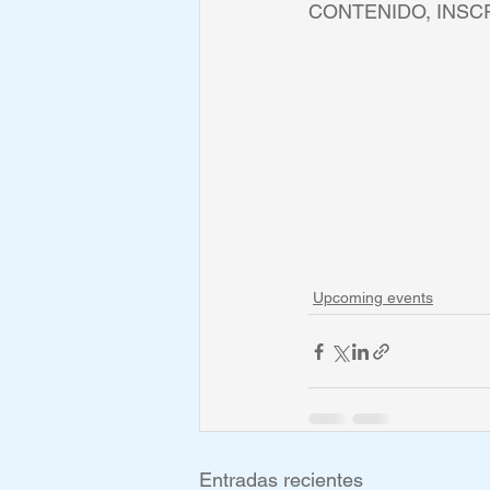
CONTENIDO, INSCR
Upcoming events
Entradas recientes