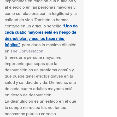
importantes en relación a la nutrición y 
al ejercicio en las personas mayores y 
como se relaciona con la fragilidad y la 
calidad de vida. También lo hemos 
contado en un artículo sencillo
"
Uno de 
cada cuatro mayores está en riesgo de 
desnutrición y eso los hace más 
frágiles"
 para darle la máxima difusión 
en 
The Conversation
. 
Si eres una persona mayor, es 
importante que sepas que la 
desnutrición es un problema común y 
que puede tener efectos graves en tu 
salud y calidad de vida. De hecho, uno 
de cada cuatro adultos mayores está 
en riesgo de desnutrición.
La desnutrición es un estado en el que 
tu cuerpo no recibe los nutrientes 
necesarios para su correcto 