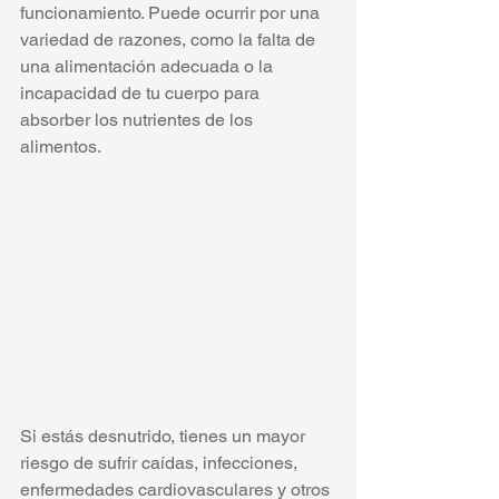
funcionamiento. Puede ocurrir por una 
variedad de razones, como la falta de 
una alimentación adecuada o la 
incapacidad de tu cuerpo para 
absorber los nutrientes de los 
alimentos.
Si estás desnutrido, tienes un mayor 
riesgo de sufrir caídas, infecciones, 
enfermedades cardiovasculares y otros 