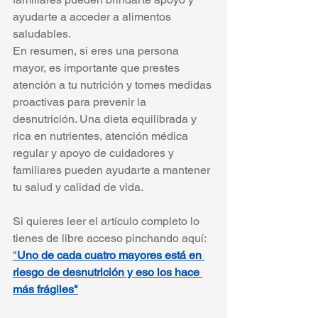
ayudarte a acceder a alimentos 
saludables.
En resumen, si eres una persona 
mayor, es importante que prestes 
atención a tu nutrición y tomes medidas 
proactivas para prevenir la 
desnutrición. Una dieta equilibrada y 
rica en nutrientes, atención médica 
regular y apoyo de cuidadores y 
familiares pueden ayudarte a mantener 
tu salud y calidad de vida.
Si quieres leer el artículo completo lo 
tienes de libre acceso pinchando aquí:
"
Uno de cada cuatro mayores está en 
riesgo de desnutrición y eso los hace 
más frágiles"