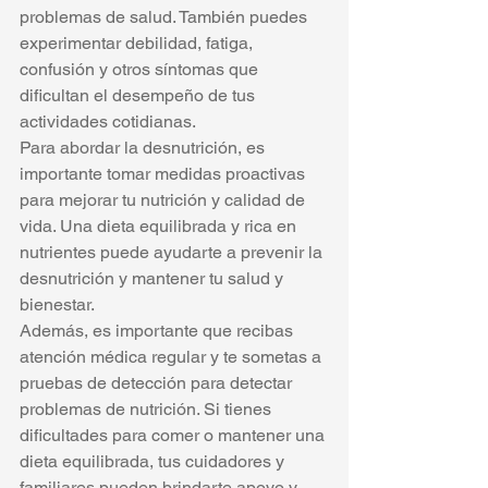
problemas de salud. También puedes 
experimentar debilidad, fatiga, 
confusión y otros síntomas que 
dificultan el desempeño de tus 
actividades cotidianas.
Para abordar la desnutrición, es 
importante tomar medidas proactivas 
para mejorar tu nutrición y calidad de 
vida. Una dieta equilibrada y rica en 
nutrientes puede ayudarte a prevenir la 
desnutrición y mantener tu salud y 
bienestar.
Además, es importante que recibas 
atención médica regular y te sometas a 
pruebas de detección para detectar 
problemas de nutrición. Si tienes 
dificultades para comer o mantener una 
dieta equilibrada, tus cuidadores y 
familiares pueden brindarte apoyo y 