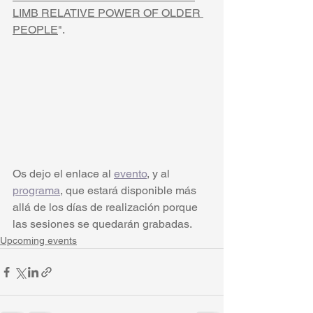
LIMB RELATIVE POWER OF OLDER 
PEOPLE
".
Os dejo el enlace al 
evento
, y al 
programa
, que estará disponible más 
allá de los días de realización porque 
las sesiones se quedarán grabadas. 
Upcoming events