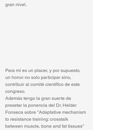
gran nivel. 
Para mi es un placer, y por supuesto, 
un honor no solo participar sino, 
contribuir al comité científico de este 
congreso. 
Además tengo la gran suerte de 
presetar la ponencia del Dr. Helder 
Fonseca sobre "Adaptative mechanism 
to resistance training: crosstalk 
between muscle, bone and fat tissues" 