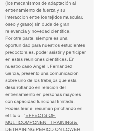
(los mecanismos de adaptación al 
entrenamiento de fuerza y su 
interaccion entre los tejidos muscular, 
óseo y graso) sin duda de gran 
relevancia y novedad científica. 
Por otra parte, siempre es una 
oportunidad para nuestros estudiantes 
predoctorales, poder asistir y participar 
en estas reuniones científicas. En 
nuestro caso Ángel I. Fernández 
García, presento una comunicación 
sobre uno de los trabajos que esta 
desarrollando en relacion del 
entrenamiento en personas mayores 
con capacidad funcional limitada. 
Podéis leer el resumen pinchando en 
el título , "
EFFECTS OF 
MULTICOMPONENT TRAINING & 
DETRAINING PERIOD ON LOWER 