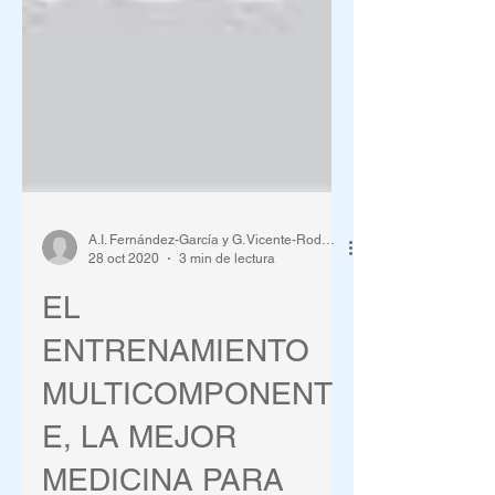
A.I. Fernández-García y G. Vicente-Rodríguez
28 oct 2020
3 min de lectura
EL
ENTRENAMIENTO
MULTICOMPONENT
E, LA MEJOR