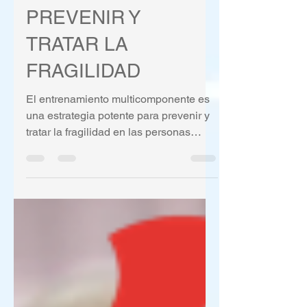
MEDICINA PARA
PREVENIR Y
TRATAR LA
FRAGILIDAD
El entrenamiento multicomponente es
una estrategia potente para prevenir y
tratar la fragilidad en las personas
mayores