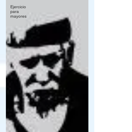
Ejercicio
para
mayores